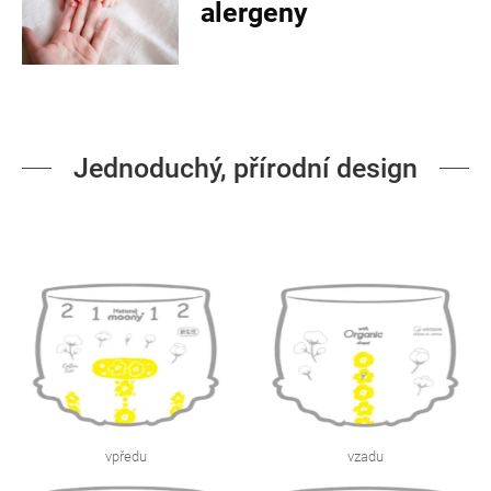
alergeny
Jednoduchý, přírodní design
vpředu
vzadu