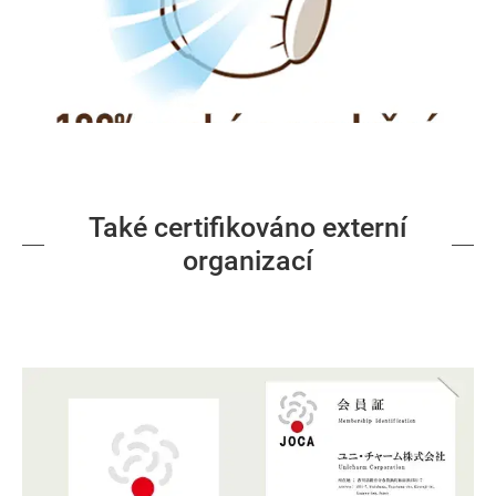
Také certifikováno externí
organizací